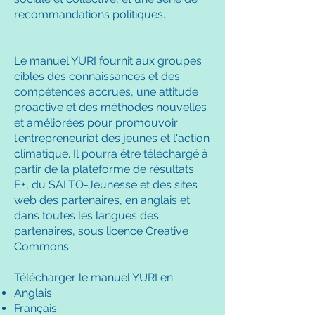
recommandations politiques.
Le manuel YURI fournit aux groupes
cibles des connaissances et des
compétences accrues, une attitude
proactive et des méthodes nouvelles
et améliorées pour promouvoir
l'entrepreneuriat des jeunes et l'action
climatique. Il pourra être téléchargé à
partir de la plateforme de résultats
E+, du SALTO-Jeunesse et des sites
web des partenaires, en anglais et
dans toutes les langues des
partenaires, sous licence Creative
Commons.
Télécharger le manuel YURI en
Anglais
Français