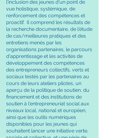
l'inclusion des jeunes d'un point de
vue holistique, systémique, de
renforcement des compétences et
proactif. Il comprend les résultats de
la recherche documentaire, de l'étude
de cas/meilleures pratiques et des
entretiens menés par les
organisations partenaires, le parcours
d'apprentissage et les activités de
développement des compétences
des entrepreneurs collectifs, verts et
sociaux testés par les partenaires au
cours de leurs ateliers pilotes, un
aperçu de la politique de soutien, du
financement et des institutions de
soutien à l'entrepreneuriat social aux
niveaux local, national et européen,
ainsi que les outils numériques
disponibles pour les jeunes qui
souhaitent lancer une initiative verte,
sociale et collective, et une série de