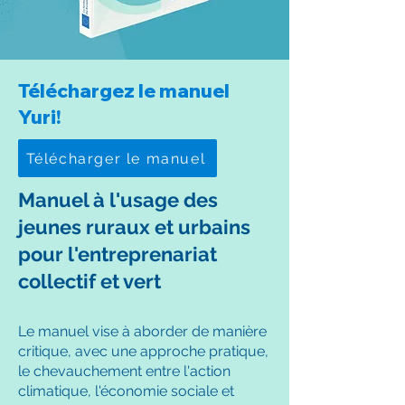
Téléchargez le manuel
Yuri!
Télécharger le manuel
Manuel à l'usage des
jeunes ruraux et urbains
pour l'entreprenariat
collectif et vert
Le manuel vise à aborder de manière
critique, avec une approche pratique,
le chevauchement entre l'action
climatique, l'économie sociale et